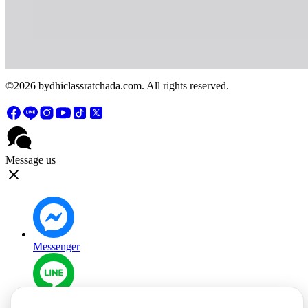
©2026 bydhiclassratchada.com. All rights reserved.
Message us
Messenger
Line