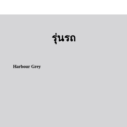
รุ่นรถ
Harbour Grey