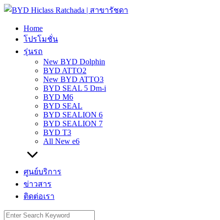
Skip
to
content
Home
โปรโมชั่น
รุ่นรถ
New BYD Dolphin
BYD ATTO2
New BYD ATTO3
BYD SEAL 5 Dm-i
BYD M6
BYD SEAL
BYD SEALION 6
BYD SEALION 7
BYD T3
All New e6
ศูนย์บริการ
ข่าวสาร
ติดต่อเรา
Search