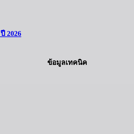
ี 2026
ข้อมูลเทคนิค