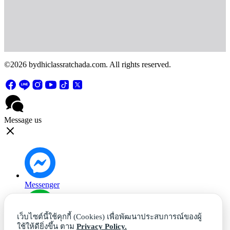
©2026 bydhiclassratchada.com. All rights reserved.
Message us
Messenger
เว็บไซต์นี้ใช้คุกกี้ (Cookies) เพื่อพัฒนาประสบการณ์ของผู้
ใช้ให้ดียิ่งขึ้น ตาม
Privacy Policy.
Line