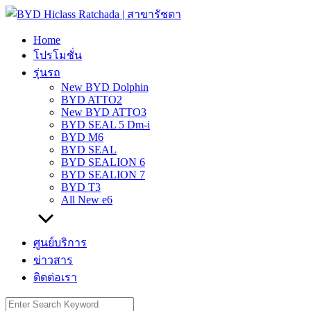
Skip
to
content
Home
โปรโมชั่น
รุ่นรถ
New BYD Dolphin
BYD ATTO2
New BYD ATTO3
BYD SEAL 5 Dm-i
BYD M6
BYD SEAL
BYD SEALION 6
BYD SEALION 7
BYD T3
All New e6
ศูนย์บริการ
ข่าวสาร
ติดต่อเรา
Search