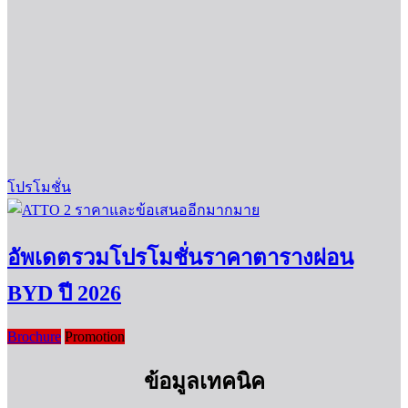
โปรโมชั่น
อัพเดตรวมโปรโมชั่นราคาตารางผ่อน
BYD ปี 2026
Brochure
Promotion
ข้อมูลเทคนิค